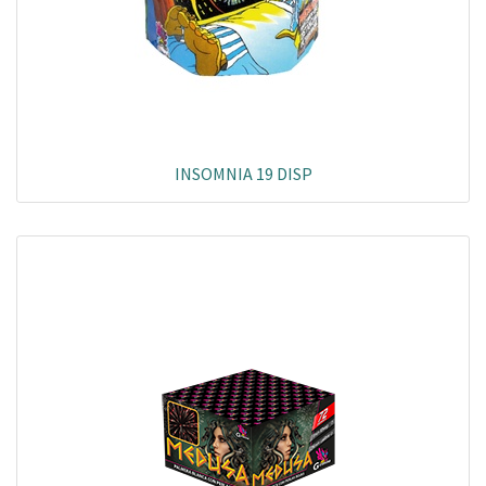
INSOMNIA 19 DISP