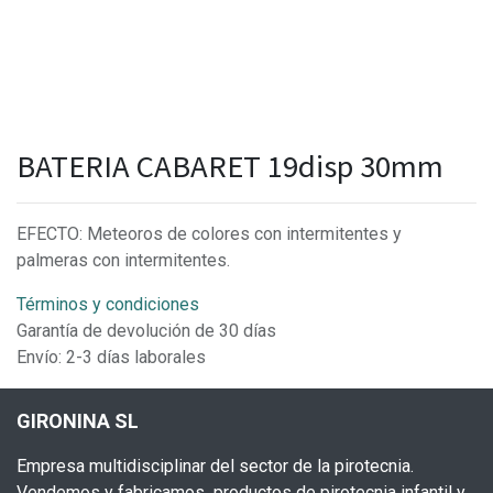
BATERIA CABARET 19disp 30mm
EFECTO: Meteoros de colores con intermitentes y
palmeras con intermitentes.
Términos y condiciones
Garantía de devolución de 30 días
Envío: 2-3 días laborales
GIRONINA SL
Empresa multidisciplinar del sector de la pirotecnia.
Vendemos y fabricamos productos de pirotecnia infantil y