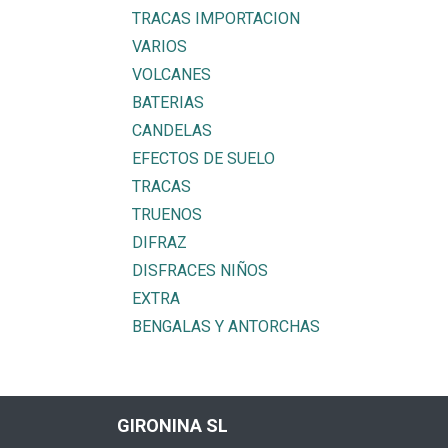
TRACAS IMPORTACION
VARIOS
VOLCANES
BATERIAS
CANDELAS
EFECTOS DE SUELO
TRACAS
TRUENOS
DIFRAZ
DISFRACES NIÑOS
EXTRA
BENGALAS Y ANTORCHAS
GIRONINA SL