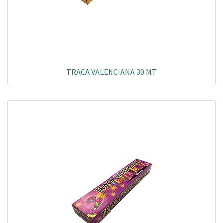
TRACA VALENCIANA 30 MT