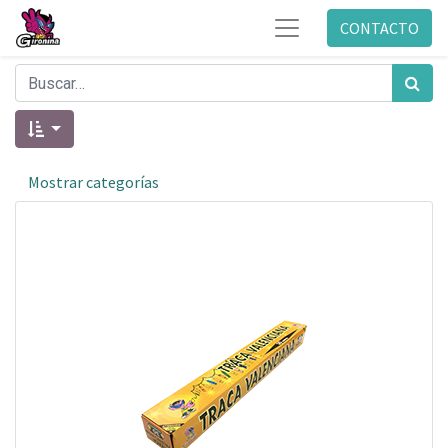
CONTACTO
Mostrar categorías