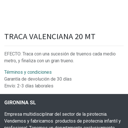
TRACA VALENCIANA 20 MT
EFECTO: Traca con una sucesión de truenos cada medio
metro, y finaliza con un gran trueno.
Términos y condiciones
Garantía de devolución de 30 días
Envío: 2-3 días laborales
GIRONINA SL
Empresa multidisciplinar del sector de la pirotecnia.
Vendemos y fabricamos productos de pirotecnia infantil y
profesional. Tenemos un departamento exclusivamente