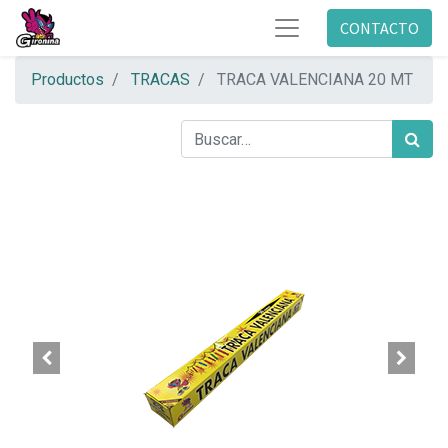
CONTACTO
Productos
TRACAS
TRACA VALENCIANA 20 MT