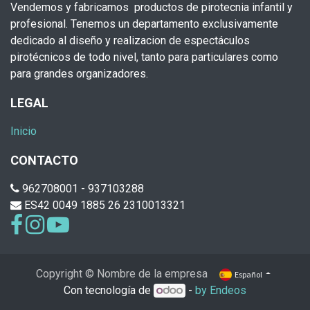
Vendemos y fabricamos productos de pirotecnia infantil y
profesional. Tenemos un departamento exclusivamente
dedicado al diseño y realizacion de espectáculos
pirotécnicos de todo nivel, tanto para particulares como
para grandes organizadores.
LEGAL
Inicio
CONTACTO
962708001 - 937103288
ES42 0049 1885 26 2310013321
Copyright © Nombre de la empresa
Español
Con tecnología de
-
by Endeos