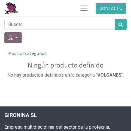
CONTACTO
Mostrar categorías
Ningún producto definido
No hay productos definidos en la categoría "
VOLCANES
".
GIRONINA SL
Empresa multidisciplinar del sector de la pirotecnia.