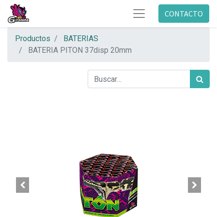
CONTACTO
Productos
BATERIAS
BATERIA PITON 37disp 20mm