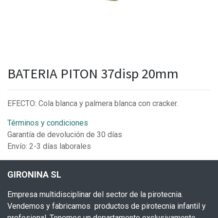
BATERIA PITON 37disp 20mm
EFECTO: Cola blanca y palmera blanca con cracker.
Términos y condiciones
Garantía de devolución de 30 días
Envío: 2-3 días laborales
GIRONINA SL
Empresa multidisciplinar del sector de la pirotecnia.
Vendemos y fabricamos productos de pirotecnia infantil y
profesional. Tenemos un departamento exclusivamente