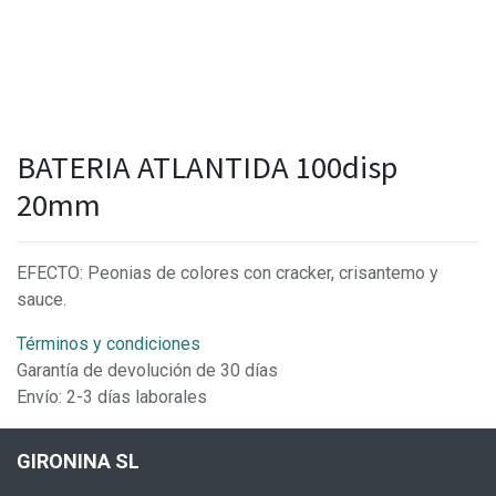
BATERIA ATLANTIDA 100disp
20mm
EFECTO: Peonias de colores con cracker, crisantemo y
sauce.
Términos y condiciones
Garantía de devolución de 30 días
Envío: 2-3 días laborales
GIRONINA SL