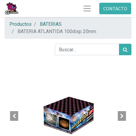
CONTACTO
Productos
BATERIAS
BATERIA ATLANTIDA 100disp 20mm