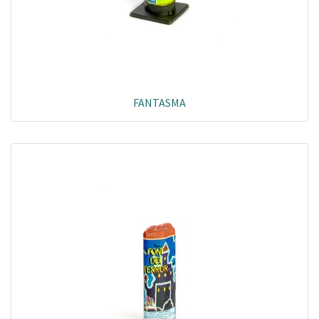
FANTASMA