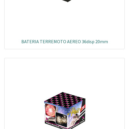
BATERIA TERREMOTO AEREO 36disp 20mm