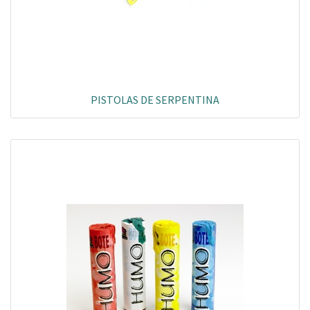
PISTOLAS DE SERPENTINA