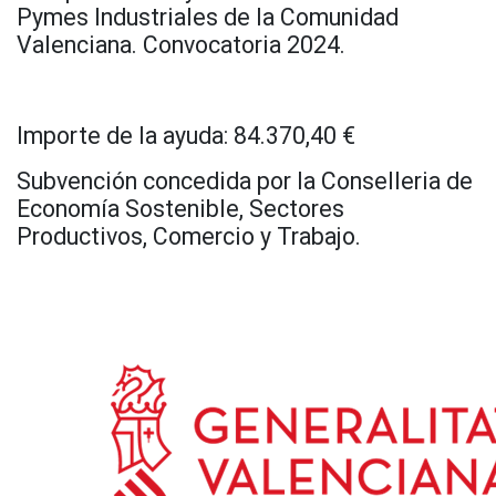
Pymes Industriales de la Comunidad
Valenciana. Convocatoria 2024.
Importe de la ayuda: 84.370,40 €
Subvención concedida por la Conselleria de
Economía Sostenible, Sectores
Productivos, Comercio y Trabajo.