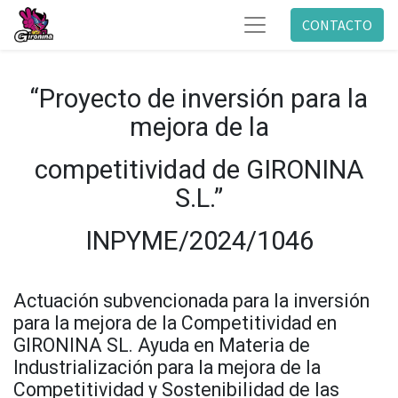
CONTACTO
“Proyecto de inversión para la
mejora de la
competitividad de GIRONINA
S.L.”
INPYME/2024/1046
Actuación subvencionada para la inversión
para la mejora de la Competitividad en
GIRONINA SL. Ayuda en Materia de
Industrialización para la mejora de la
Competitividad y Sostenibilidad de las