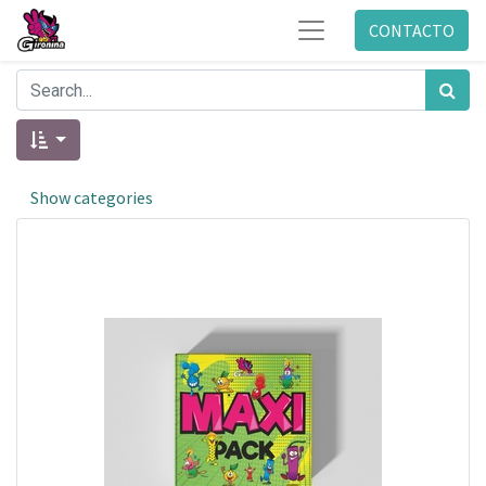
CONTACTO
Show categories