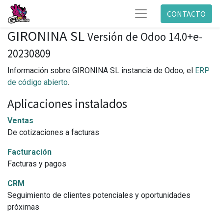
CONTACTO
GIRONINA SL
Versión de Odoo 14.0+e-
20230809
Información sobre GIRONINA SL instancia de Odoo, el
ERP
de código abierto
.
Aplicaciones instalados
Ventas
De cotizaciones a facturas
Facturación
Facturas y pagos
CRM
Seguimiento de clientes potenciales y oportunidades
próximas