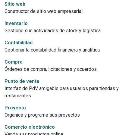
Sitio web
Constructor de sitio web empresarial
Inventario
Gestione sus actividades de stock y logística.
Contabilidad
Gestionar la contabilidad financiera y analítica.
Compra
Órdenes de compra, licitaciones y acuerdos.
Punto de venta
Interfaz de PdV amigable para usuarios para tiendas y
restaurantes
Proyecto
Organice y programe sus proyectos
Comercio electrónico
Venda sus productos online