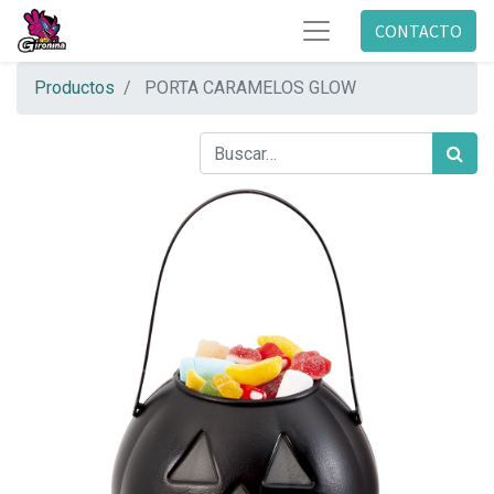
CONTACTO
Productos
PORTA CARAMELOS GLOW