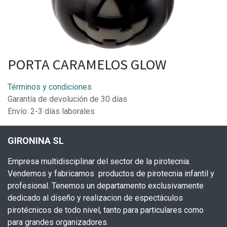
PORTA CARAMELOS GLOW
Términos y condiciones
Garantía de devolución de 30 días
Envío: 2-3 días laborales
GIRONINA SL
Empresa multidisciplinar del sector de la pirotecnia.
Vendemos y fabricamos productos de pirotecnia infantil y
profesional. Tenemos un departamento exclusivamente
dedicado al diseño y realizacion de espectáculos
pirotécnicos de todo nivel, tanto para particulares como
para grandes organizadores.