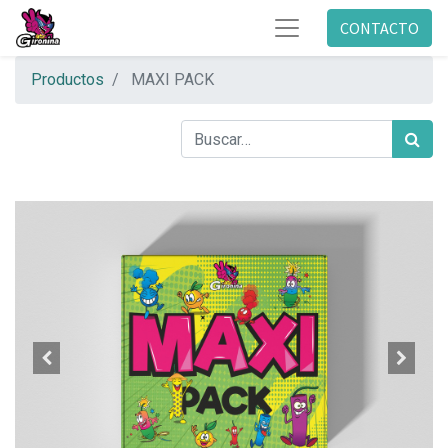
CONTACTO
Productos
MAXI PACK