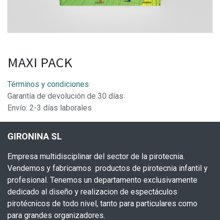
MAXI PACK
Términos y condiciones
Garantía de devolución de 30 días
Envío: 2-3 días laborales
GIRONINA SL
Empresa multidisciplinar del sector de la pirotecnia.
Vendemos y fabricamos productos de pirotecnia infantil y
profesional. Tenemos un departamento exclusivamente
dedicado al diseño y realizacion de espectáculos
pirotécnicos de todo nivel, tanto para particulares como
para grandes organizadores.