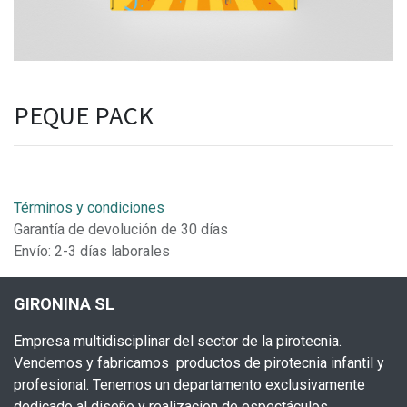
PEQUE PACK
Términos y condiciones
Garantía de devolución de 30 días
Envío: 2-3 días laborales
GIRONINA SL
Empresa multidisciplinar del sector de la pirotecnia.
Vendemos y fabricamos productos de pirotecnia infantil y
profesional. Tenemos un departamento exclusivamente
dedicado al diseño y realizacion de espectáculos