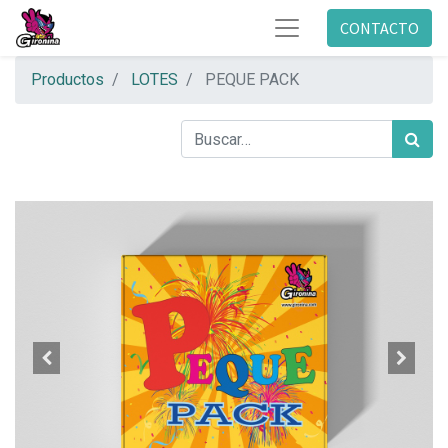
CONTACTO
Productos
LOTES
PEQUE PACK