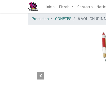
Inicio
Tienda
Contacto
Notic
Productos
COHETES
6 VOL. CHUPIN