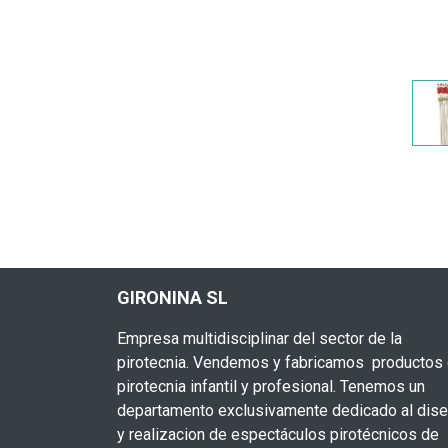
GIRONINA SL
Empresa multidisciplinar del sector de la
pirotecnia. Vendemos y fabricamos productos
pirotecnia infantil y profesional. Tenemos un
departamento exclusivamente dedicado al dis
y realizacion de espectáculos pirotécnicos de