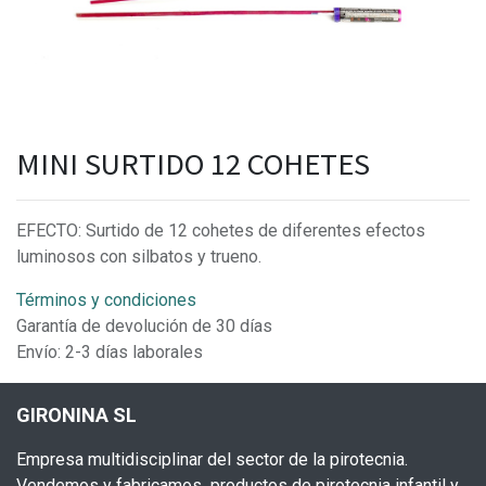
MINI SURTIDO 12 COHETES
EFECTO: Surtido de 12 cohetes de diferentes efectos
luminosos con silbatos y trueno.
Términos y condiciones
Garantía de devolución de 30 días
Envío: 2-3 días laborales
GIRONINA SL
Empresa multidisciplinar del sector de la pirotecnia.
Vendemos y fabricamos productos de pirotecnia infantil y