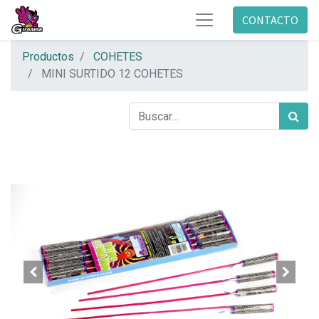
CONTACTO
Productos
COHETES
MINI SURTIDO 12 COHETES