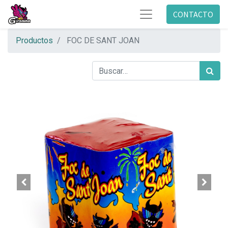
CONTACTO
Productos
FOC DE SANT JOAN