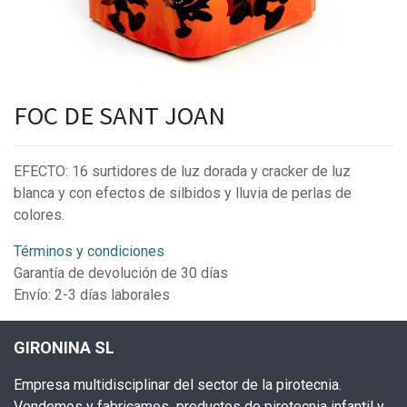
FOC DE SANT JOAN
EFECTO: 16 surtidores de luz dorada y cracker de luz
blanca y con efectos de silbidos y lluvia de perlas de
colores.
Términos y condiciones
Garantía de devolución de 30 días
Envío: 2-3 días laborales
GIRONINA SL
Empresa multidisciplinar del sector de la pirotecnia.
Vendemos y fabricamos productos de pirotecnia infantil y