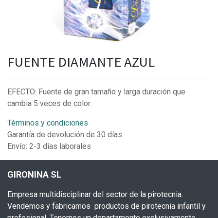
FUENTE DIAMANTE AZUL
EFECTO: Fuente de gran tamaño y larga duración que
cambia 5 veces de color.
Términos y condiciones
Garantía de devolución de 30 días
Envío: 2-3 días laborales
GIRONINA SL
Empresa multidisciplinar del sector de la pirotecnia.
Vendemos y fabricamos productos de pirotecnia infantil y
profesional. Tenemos un departamento exclusivamente