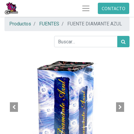
CONTACTO
Productos
FUENTES
FUENTE DIAMANTE AZUL