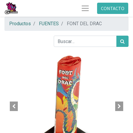
CONTACTO
Productos
FUENTES
FONT DEL DRAC