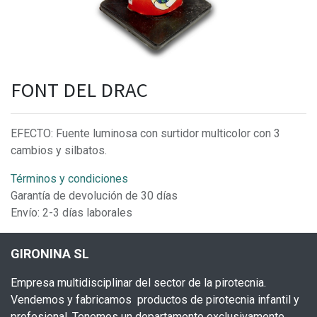
FONT DEL DRAC
EFECTO: Fuente luminosa con surtidor multicolor con 3
cambios y silbatos.
Términos y condiciones
Garantía de devolución de 30 días
Envío: 2-3 días laborales
GIRONINA SL
Empresa multidisciplinar del sector de la pirotecnia.
Vendemos y fabricamos productos de pirotecnia infantil y
profesional. Tenemos un departamento exclusivamente