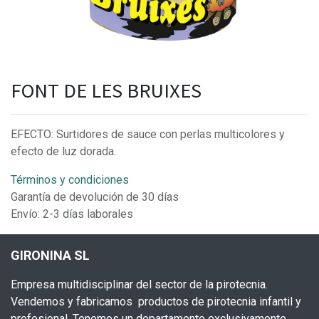
FONT DE LES BRUIXES
EFECTO: Surtidores de sauce con perlas multicolores y
efecto de luz dorada.
Términos y condiciones
Garantía de devolución de 30 días
Envío: 2-3 días laborales
GIRONINA SL
Empresa multidisciplinar del sector de la pirotecnia.
Vendemos y fabricamos productos de pirotecnia infantil y
profesional. Tenemos un departamento exclusivamente