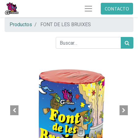
CONTACTO
Productos
FONT DE LES BRUIXES