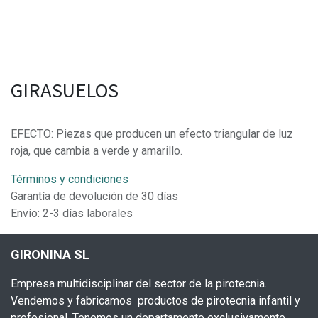
GIRASUELOS
EFECTO: Piezas que producen un efecto triangular de luz
roja, que cambia a verde y amarillo.
Términos y condiciones
Garantía de devolución de 30 días
Envío: 2-3 días laborales
GIRONINA SL
Empresa multidisciplinar del sector de la pirotecnia.
Vendemos y fabricamos productos de pirotecnia infantil y
profesional. Tenemos un departamento exclusivamente