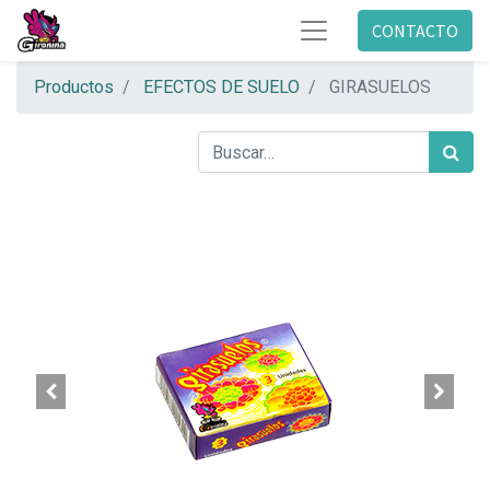
CONTACTO
Productos
EFECTOS DE SUELO
GIRASUELOS