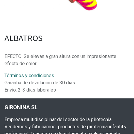
ALBATROS
EFECTO: Se elevan a gran altura con un impresionante
efecto de color.
Términos y condiciones
Garantía de devolución de 30 días
Envío: 2-3 días laborales
GIRONINA SL
Empresa multidisciplinar del sector de la pirotecnia.
Vendemos y fabricamos productos de pirotecnia infantil y
profesional. Tenemos un departamento exclusivamente