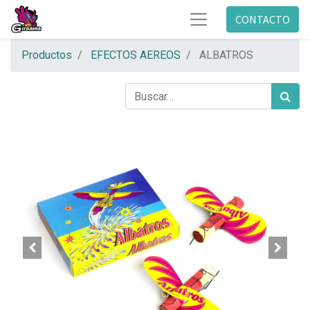
CONTACTO
Productos
EFECTOS AEREOS
ALBATROS