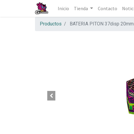
Inicio
Tienda
Contacto
Notic
Productos
BATERIA PITON 37disp 20mm