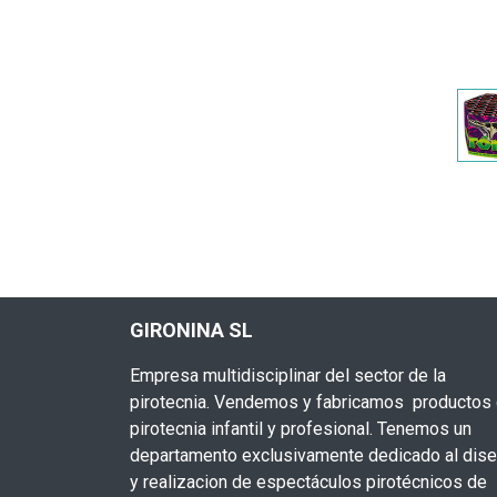
GIRONINA SL
Empresa multidisciplinar del sector de la
pirotecnia. Vendemos y fabricamos productos
pirotecnia infantil y profesional. Tenemos un
departamento exclusivamente dedicado al dis
y realizacion de espectáculos pirotécnicos de