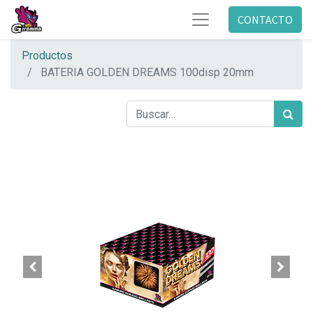
CONTACTO
Productos
BATERIA GOLDEN DREAMS 100disp 20mm