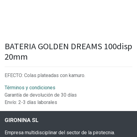
BATERIA GOLDEN DREAMS 100disp
20mm
EFECTO: Colas plateadas con kamuro.
Términos y condiciones
Garantía de devolución de 30 días
Envío: 2-3 días laborales
GIRONINA SL
Empresa multidisciplinar del sector de la pirotecnia.