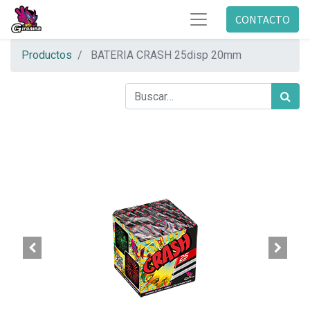
CONTACTO
Productos
BATERIA CRASH 25disp 20mm