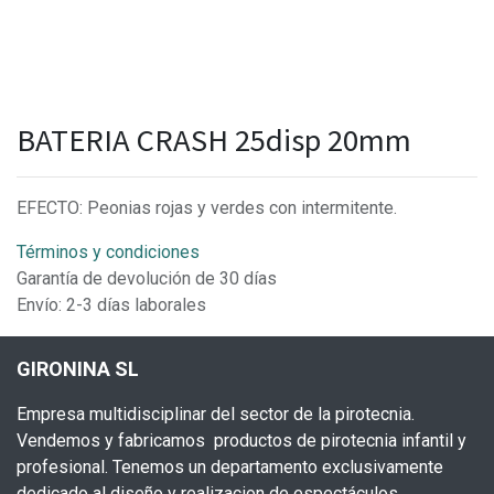
BATERIA CRASH 25disp 20mm
EFECTO: Peonias rojas y verdes con intermitente.
Términos y condiciones
Garantía de devolución de 30 días
Envío: 2-3 días laborales
GIRONINA SL
Empresa multidisciplinar del sector de la pirotecnia.
Vendemos y fabricamos productos de pirotecnia infantil y
profesional. Tenemos un departamento exclusivamente
dedicado al diseño y realizacion de espectáculos