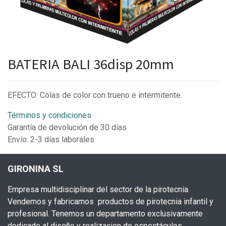
BATERIA BALI 36disp 20mm
EFECTO: Colas de color con trueno e intermitente.
Términos y condiciones
Garantía de devolución de 30 días
Envío: 2-3 días laborales
GIRONINA SL
Empresa multidisciplinar del sector de la pirotecnia.
Vendemos y fabricamos productos de pirotecnia infantil y
profesional. Tenemos un departamento exclusivamente
dedicado al diseño y realizacion de espectáculos