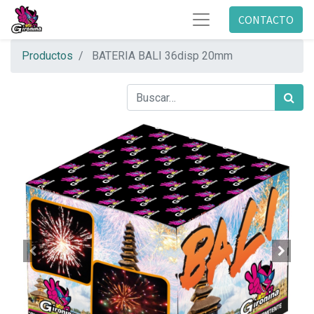
CONTACTO
Productos
BATERIA BALI 36disp 20mm