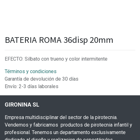
BATERIA ROMA 36disp 20mm
EFECTO: Silbato con trueno y color intermitente
Términos y condiciones
Garantía de devolución de 30 días
Envío: 2-3 días laborales
GIRONINA SL
Empresa multidisciplinar del sector de la pirotecnia.
Vendemos y fabricamos productos de pirotecnia infantil y
profesional. Tenemos un departamento exclusivamente
dedicado al diseño y realizacion de espectáculos