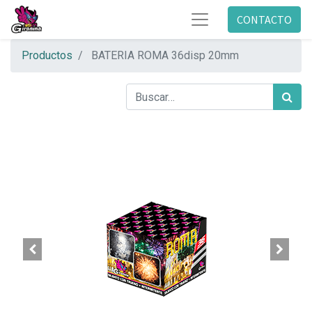
CONTACTO
Productos
BATERIA ROMA 36disp 20mm