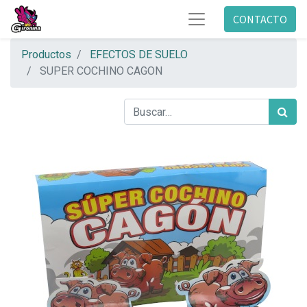
CONTACTO
Productos
EFECTOS DE SUELO
SUPER COCHINO CAGON