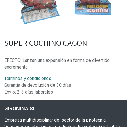
SUPER COCHINO CAGON
EFECTO: Lanzan una expansión en forma de divertido
excremento.
Términos y condiciones
Garantía de devolución de 30 días
Envío: 2-3 días laborales
GIRONINA SL
Empresa multidisciplinar del sector de la pirotecnia.
Vendemos y fabricamos productos de pirotecnia infantil y