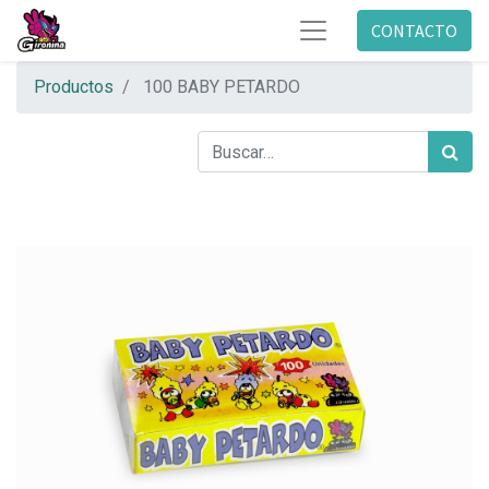
CONTACTO
Productos
100 BABY PETARDO