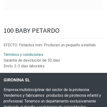
100 BABY PETARDO
EFECTO: Petardos mini. Producen un pequeño estallido.
Términos y condiciones
Garantía de devolución de 30 días
Envío: 2-3 días laborales
GIRONINA SL
Empresa multidisciplinar del sector de la pirotecnia.
Vendemos y fabricamos productos de pirotecnia infantil y
profesional. Tenemos un departamento exclusivamente
dedicado al diseño y realizacion de espectáculos