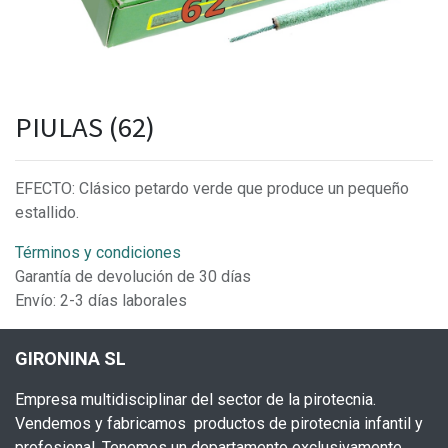
PIULAS (62)
EFECTO: Clásico petardo verde que produce un pequeño
estallido.
Términos y condiciones
Garantía de devolución de 30 días
Envío: 2-3 días laborales
GIRONINA SL
Empresa multidisciplinar del sector de la pirotecnia.
Vendemos y fabricamos productos de pirotecnia infantil y
profesional. Tenemos un departamento exclusivamente