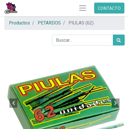
CONTACTO
Productos
PETARDOS
PIULAS (62)