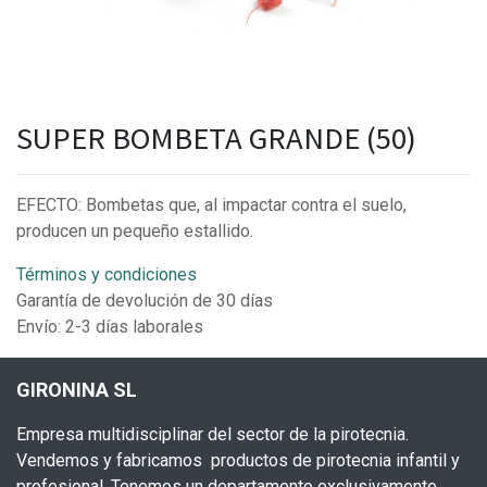
SUPER BOMBETA GRANDE (50)
EFECTO: Bombetas que, al impactar contra el suelo,
producen un pequeño estallido.
Términos y condiciones
Garantía de devolución de 30 días
Envío: 2-3 días laborales
GIRONINA SL
Empresa multidisciplinar del sector de la pirotecnia.
Vendemos y fabricamos productos de pirotecnia infantil y
profesional. Tenemos un departamento exclusivamente