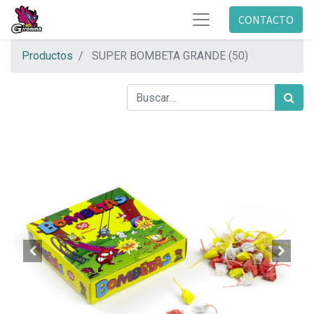
CONTACTO
Productos
SUPER BOMBETA GRANDE (50)