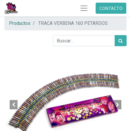
CONTACTO
Productos
TRACA VERBENA 160 PETARDOS