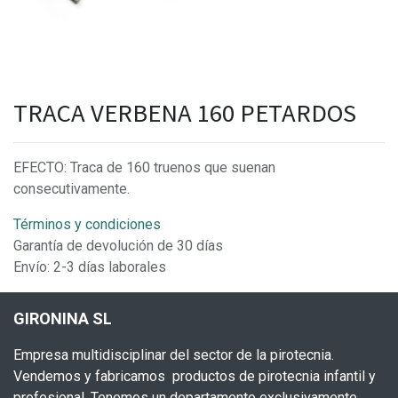
TRACA VERBENA 160 PETARDOS
EFECTO: Traca de 160 truenos que suenan
consecutivamente.
Términos y condiciones
Garantía de devolución de 30 días
Envío: 2-3 días laborales
GIRONINA SL
Empresa multidisciplinar del sector de la pirotecnia.
Vendemos y fabricamos productos de pirotecnia infantil y
profesional. Tenemos un departamento exclusivamente