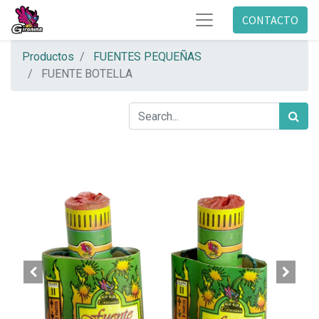
CONTACTO
Productos
FUENTES PEQUEÑAS
FUENTE BOTELLA