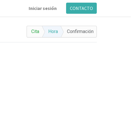
Iniciar sesión
CONTACTO
Cita
Hora
Confirmación