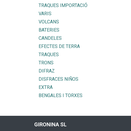
TRAQUES IMPORTACIÓ
VARIS
VOLCANS
BATERIES
CANDELES
EFECTES DE TERRA
TRAQUES
TRONS
DIFRAZ
DISFRACES NIÑOS
EXTRA
BENGALES I TORXES
GIRONINA SL