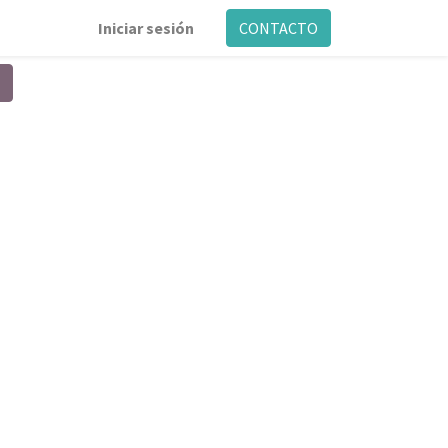
Iniciar sesión
CONTACTO