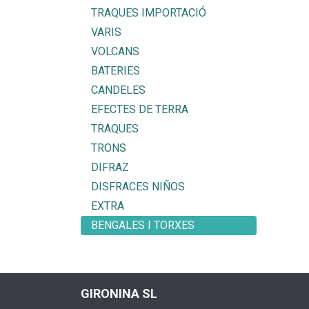
TRAQUES IMPORTACIÓ
VARIS
VOLCANS
BATERIES
CANDELES
EFECTES DE TERRA
TRAQUES
TRONS
DIFRAZ
DISFRACES NIÑOS
EXTRA
BENGALES I TORXES
GIRONINA SL