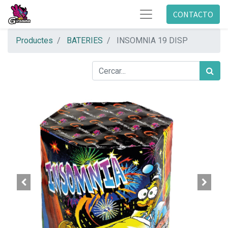
CONTACTO
Productes
BATERIES
INSOMNIA 19 DISP