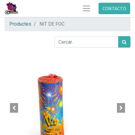
CONTACTO
Productes
NIT DE FOC