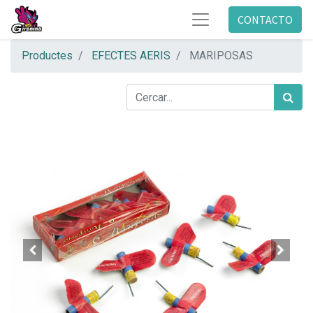
CONTACTO
Productes
EFECTES AERIS
MARIPOSAS