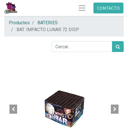
CONTACTO
Productes
BATERIES
BAT. IMPACTO LUNAR 72 DISP