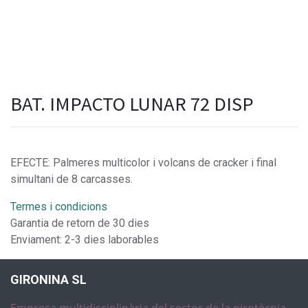
BAT. IMPACTO LUNAR 72 DISP
EFECTE: Palmeres multicolor i volcans de cracker i final
simultani de 8 carcasses.
Termes i condicions
Garantia de retorn de 30 dies
Enviament: 2-3 dies laborables
GIRONINA SL