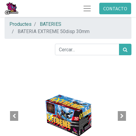
CONTACTO
Productes
BATERIES
BATERIA EXTREME 50disp 30mm