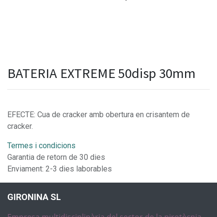
BATERIA EXTREME 50disp 30mm
EFECTE: Cua de cracker amb obertura en crisantem de
cracker.
Termes i condicions
Garantia de retorn de 30 dies
Enviament: 2-3 dies laborables
GIRONINA SL